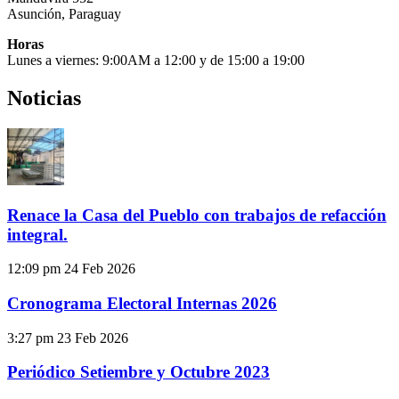
Asunción, Paraguay
Horas
Lunes a viernes: 9:00AM a 12:00 y de 15:00 a 19:00
Noticias
Renace la Casa del Pueblo con trabajos de refacción
integral.
12:09 pm
24 Feb 2026
Cronograma Electoral Internas 2026
3:27 pm
23 Feb 2026
Periódico Setiembre y Octubre 2023