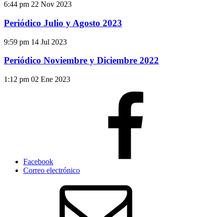
6:44 pm
22 Nov 2023
Periódico Julio y Agosto 2023
9:59 pm
14 Jul 2023
Periódico Noviembre y Diciembre 2022
1:12 pm
02 Ene 2023
Facebook
Correo electrónico