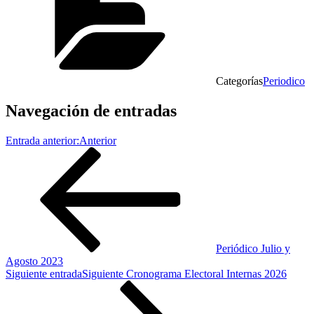
Categorías
Periodico
Navegación de entradas
Entrada anterior:
Anterior
Periódico Julio y
Agosto 2023
Siguiente entrada
Siguiente
Cronograma Electoral Internas 2026