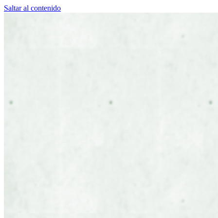
Saltar al contenido