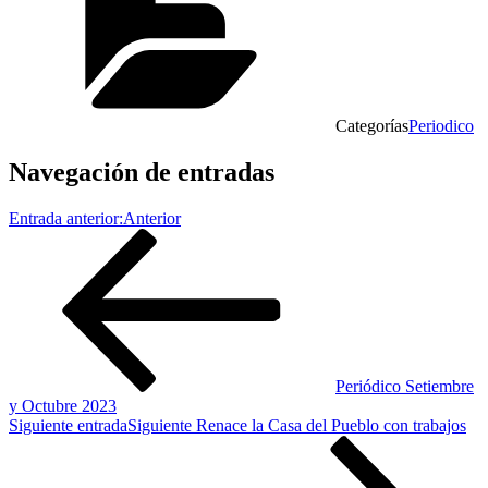
Categorías
Periodico
Navegación de entradas
Entrada anterior:
Anterior
Periódico Setiembre
y Octubre 2023
Siguiente entrada
Siguiente
Renace la Casa del Pueblo con trabajos