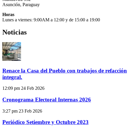
Asunción, Paraguay
Horas
Lunes a viernes: 9:00AM a 12:00 y de 15:00 a 19:00
Noticias
Renace la Casa del Pueblo con trabajos de refacción
integral.
12:09 pm
24 Feb 2026
Cronograma Electoral Internas 2026
3:27 pm
23 Feb 2026
Periódico Setiembre y Octubre 2023