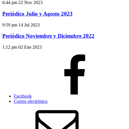
6:44 pm
22 Nov 2023
Periódico Julio y Agosto 2023
9:59 pm
14 Jul 2023
Periódico Noviembre y Diciembre 2022
1:12 pm
02 Ene 2023
Facebook
Correo electrónico