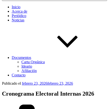
Inicio
Acerca de
Periódico
Noticias
Documentos
Carta Orgánica
Ideario
Afiliación
Contacto
Publicado el
febrero 23, 2026
febrero 23, 2026
Cronograma Electoral Internas 2026