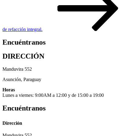
de refacción integral.
Encuéntranos
DIRECCIÓN
Manduvira 552
Asunción, Paraguay
Horas
Lunes a viernes: 9:00AM a 12:00 y de 15:00 a 19:00
Encuéntranos
Dirección
Manduvira 552