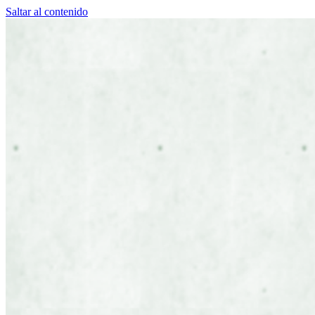
Saltar al contenido