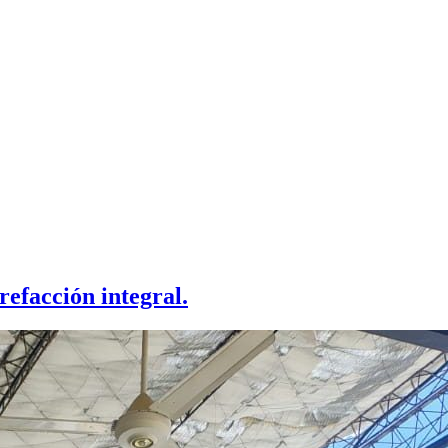
refacción integral.