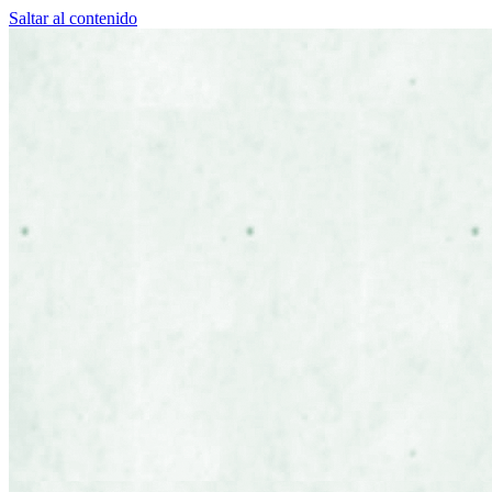
Saltar al contenido