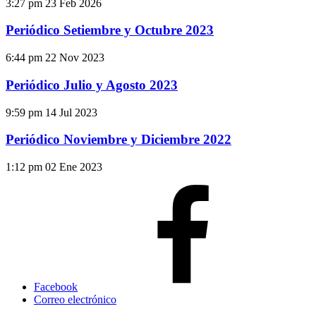
3:27 pm
23 Feb 2026
Periódico Setiembre y Octubre 2023
6:44 pm
22 Nov 2023
Periódico Julio y Agosto 2023
9:59 pm
14 Jul 2023
Periódico Noviembre y Diciembre 2022
1:12 pm
02 Ene 2023
Facebook
Correo electrónico