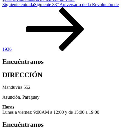
Siguiente entrada
Siguiente
83° Aniversario de la Revolución de
1936
Encuéntranos
DIRECCIÓN
Manduvira 552
Asunción, Paraguay
Horas
Lunes a viernes: 9:00AM a 12:00 y de 15:00 a 19:00
Encuéntranos