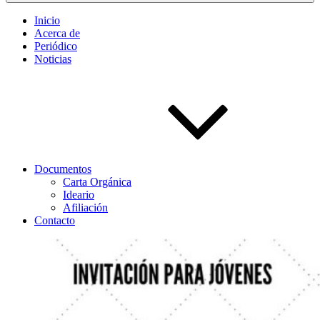
Inicio
Acerca de
Periódico
Noticias
Documentos
Carta Orgánica
Ideario
Afiliación
Contacto