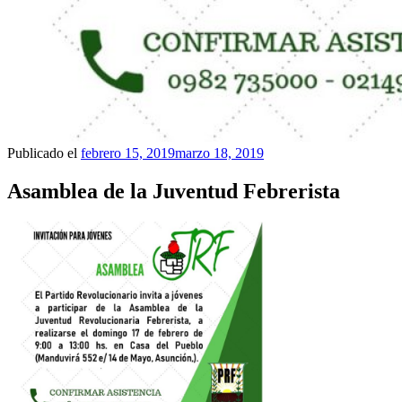
Publicado el
febrero 15, 2019
marzo 18, 2019
Asamblea de la Juventud Febrerista