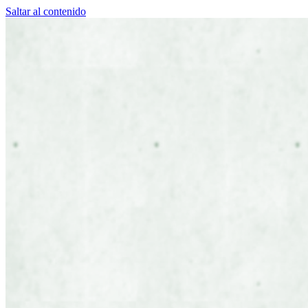
Saltar al contenido