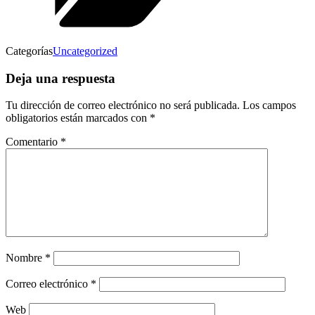
Categorías
Uncategorized
Deja una respuesta
Tu dirección de correo electrónico no será publicada.
Los campos
obligatorios están marcados con
*
Comentario
*
Nombre
*
Correo electrónico
*
Web