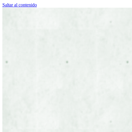
Saltar al contenido