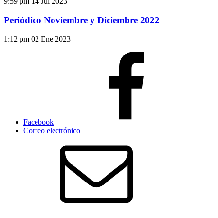
9:59 pm
14 Jul 2023
Periódico Noviembre y Diciembre 2022
1:12 pm
02 Ene 2023
Facebook
Correo electrónico