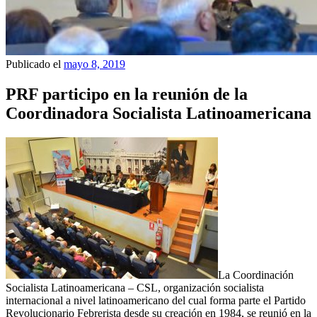
Publicado el
mayo 8, 2019
PRF participo en la reunión de la
Coordinadora Socialista Latinoamericana
La Coordinación
Socialista Latinoamericana – CSL, organización socialista
internacional a nivel latinoamericano del cual forma parte el Partido
Revolucionario Febrerista desde su creación en 1984, se reunió en la