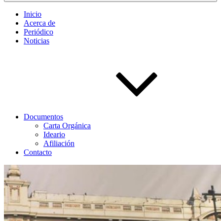
Inicio
Acerca de
Periódico
Noticias
Documentos
Carta Orgánica
Ideario
Afiliación
Contacto