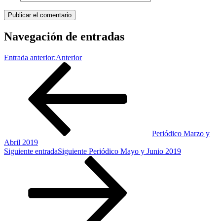
Navegación de entradas
Entrada anterior:
Anterior
Periódico Marzo y
Abril 2019
Siguiente entrada
Siguiente
Periódico Mayo y Junio 2019