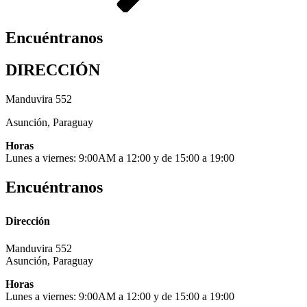
Encuéntranos
DIRECCIÓN
Manduvira 552
Asunción, Paraguay
Horas
Lunes a viernes: 9:00AM a 12:00 y de 15:00 a 19:00
Encuéntranos
Dirección
Manduvira 552
Asunción, Paraguay
Horas
Lunes a viernes: 9:00AM a 12:00 y de 15:00 a 19:00