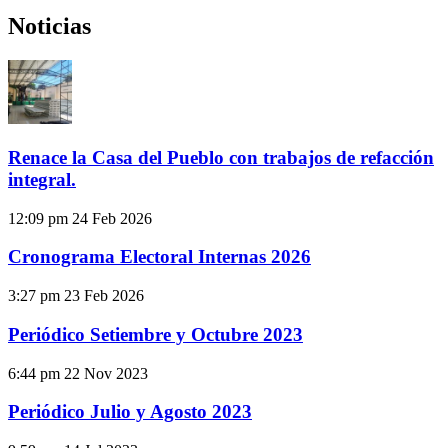
Noticias
Renace la Casa del Pueblo con trabajos de refacción
integral.
12:09 pm
24 Feb 2026
Cronograma Electoral Internas 2026
3:27 pm
23 Feb 2026
Periódico Setiembre y Octubre 2023
6:44 pm
22 Nov 2023
Periódico Julio y Agosto 2023