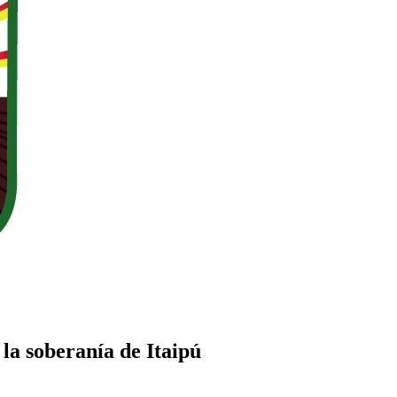
 la soberanía de Itaipú