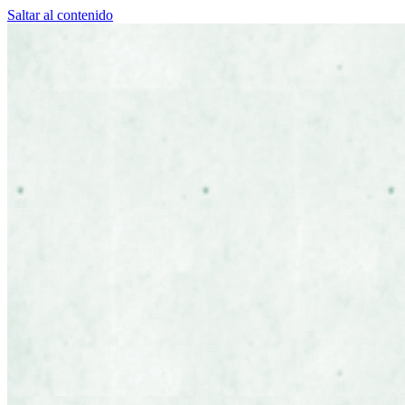
Saltar al contenido