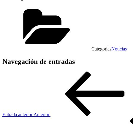
Categorías
Noticias
Navegación de entradas
Entrada anterior:
Anterior