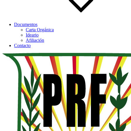
Documentos
Carta Orgánica
Ideario
Afiliación
Contacto